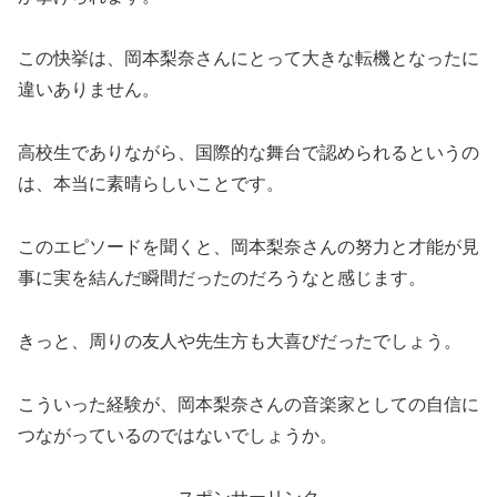
この快挙は、岡本梨奈さんにとって大きな転機となったに
違いありません。
高校生でありながら、国際的な舞台で認められるというの
は、本当に素晴らしいことです。
このエピソードを聞くと、岡本梨奈さんの努力と才能が見
事に実を結んだ瞬間だったのだろうなと感じます。
きっと、周りの友人や先生方も大喜びだったでしょう。
こういった経験が、岡本梨奈さんの音楽家としての自信に
つながっているのではないでしょうか。