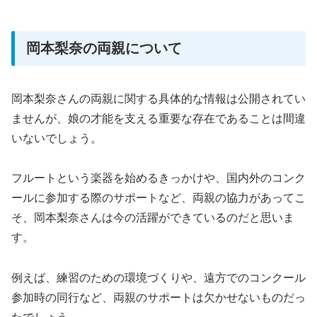
岡本梨奈の両親について
岡本梨奈さんの両親に関する具体的な情報は公開されてい
ませんが、娘の才能を支える重要な存在であることは間違
いないでしょう。
フルートという楽器を始めるきっかけや、国内外のコンク
ールに参加する際のサポートなど、両親の協力があってこ
そ、岡本梨奈さんは今の活躍ができているのだと思いま
す。
例えば、練習のための環境づくりや、遠方でのコンクール
参加時の同行など、両親のサポートは欠かせないものだっ