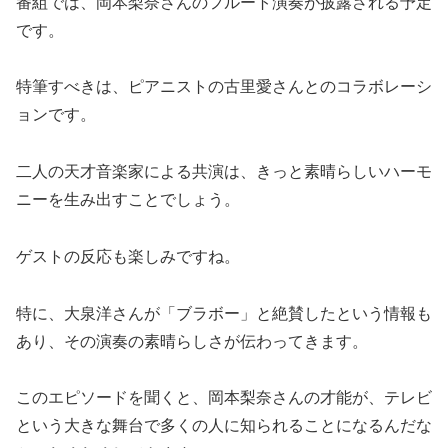
番組では、岡本梨奈さんのフルート演奏が披露される予定
です。
特筆すべきは、ピアニストの古里愛さんとのコラボレーシ
ョンです。
二人の天才音楽家による共演は、きっと素晴らしいハーモ
ニーを生み出すことでしょう。
ゲストの反応も楽しみですね。
特に、大泉洋さんが「ブラボー」と絶賛したという情報も
あり、その演奏の素晴らしさが伝わってきます。
このエピソードを聞くと、岡本梨奈さんの才能が、テレビ
という大きな舞台で多くの人に知られることになるんだな