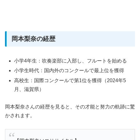
岡本梨奈の経歴
小学4年生：吹奏楽部に入部し、フルートを始める
小学生時代：国内外のコンクールで最上位を獲得
高校生：国際コンクールで第1位を獲得（2024年5
月、滋賀県）
岡本梨奈さんの経歴を見ると、その才能と努力の軌跡に驚
かされます。