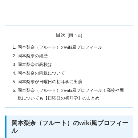
目次
岡本梨奈（フルート）のwiki風プロフィール
岡本梨奈の経歴
岡本梨奈の高校は
岡本梨奈の両親について
岡本梨奈が日曜日の初耳学に出演
岡本梨奈（フルート）のwiki風プロフィール！高校や両
親についても【日曜日の初耳学】のまとめ
岡本梨奈（フルート）のwiki風プロフィー
ル