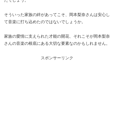
たでしょう。
そういった家族の絆があってこそ、岡本梨奈さんは安心し
て音楽に打ち込めたのではないでしょうか。
家族の愛情に支えられた才能の開花、それこそが岡本梨奈
さんの音楽の根底にある大切な要素なのかもしれません。
スポンサーリンク