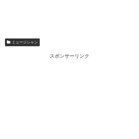
ミュージシャン
スポンサーリンク