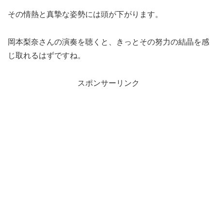
その情熱と真摯な姿勢には頭が下がります。
岡本梨奈さんの演奏を聴くと、きっとその努力の結晶を感
じ取れるはずですね。
スポンサーリンク