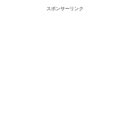
スポンサーリンク