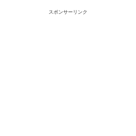
スポンサーリンク