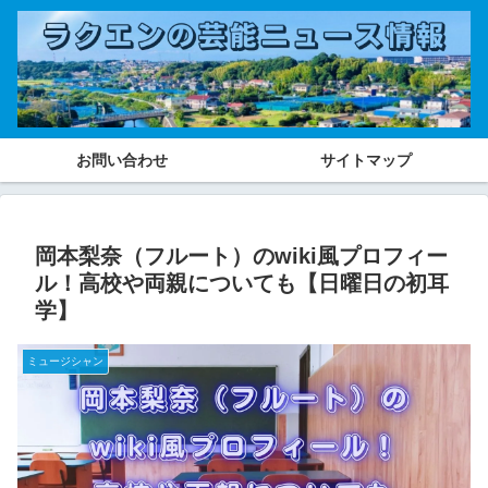
お問い合わせ
サイトマップ
岡本梨奈（フルート）のwiki風プロフィー
ル！高校や両親についても【日曜日の初耳
学】
ミュージシャン