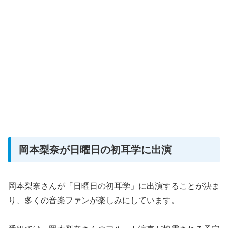
岡本梨奈が日曜日の初耳学に出演
岡本梨奈さんが「日曜日の初耳学」に出演することが決ま
り、多くの音楽ファンが楽しみにしています。