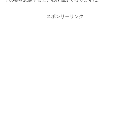
スポンサーリンク