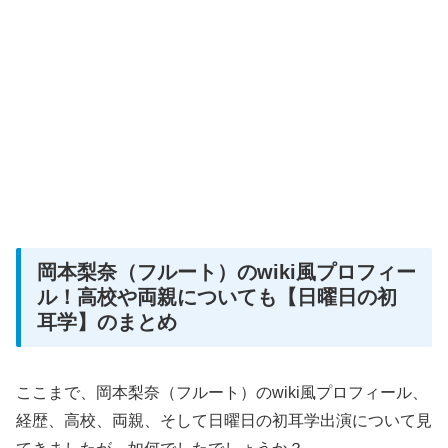
岡本梨奈（フルート）のwiki風プロフィー
ル！高校や両親についても【日曜日の初
耳学】のまとめ
ここまで、岡本梨奈（フルート）のwiki風プロフィール、
経歴、高校、両親、そして日曜日の初耳学出演について見