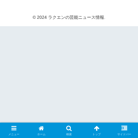
© 2024 ラクエンの芸能ニュース情報.
メニュー
ホーム
検索
トップ
サイドバー