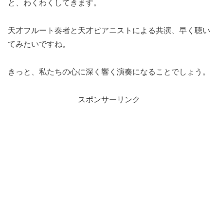
と、わくわくしてきます。
天才フルート奏者と天才ピアニストによる共演、早く聴い
てみたいですね。
きっと、私たちの心に深く響く演奏になることでしょう。
スポンサーリンク