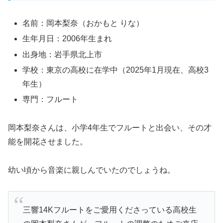
名前：岡本梨奈（おかもと りな）
生年月日：2006年生まれ
出身地：岩手県北上市
学校：東京の高校に在学中（2025年1月現在、高校3
年生）
専門：フルート
岡本梨奈さんは、小学4年生でフルートと出会い、その才
能を開花させました。
幼い頃から音楽に親しんでいたのでしょうね。
三響14Kフルートをご愛用くださっている高校生