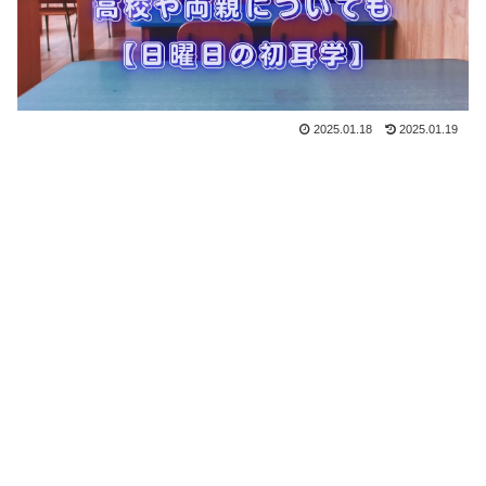
2025.01.18
2025.01.19