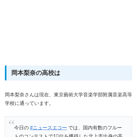
岡本梨奈の高校は
岡本梨奈さんは現在、東京藝術大学音楽学部附属音楽高等
学校に通っています。
今日の
#ニュースエコー
では、国内有数のフルー
トのコンテストで1⃣位を獲得した北上市出身の高