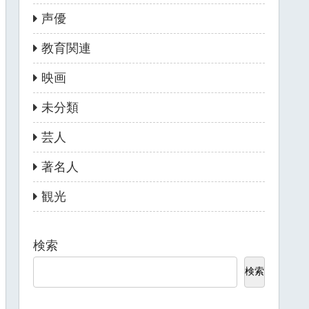
声優
教育関連
映画
未分類
芸人
著名人
観光
検索
検索