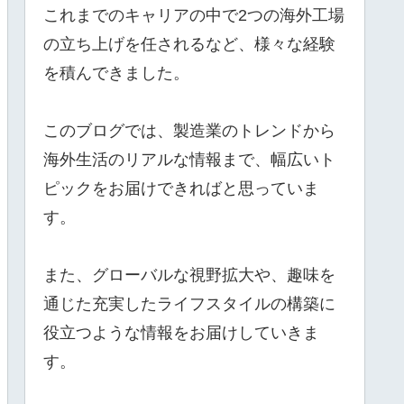
これまでのキャリアの中で2つの海外工場
の立ち上げを任されるなど、様々な経験
を積んできました。
このブログでは、製造業のトレンドから
海外生活のリアルな情報まで、幅広いト
ピックをお届けできればと思っていま
す。
また、グローバルな視野拡大や、趣味を
通じた充実したライフスタイルの構築に
役立つような情報をお届けしていきま
す。