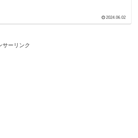
2024.06.02
ンサーリンク