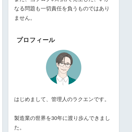
なる問題も一切責任を負うものではあり
ません。
プロフィール
はじめまして、管理人のラクエンです。
製造業の世界を30年に渡り歩んできまし
た。