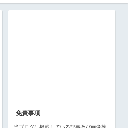
免責事項
当ブログに掲載している記事及び画像等