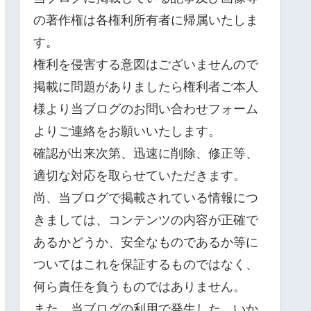
の著作権は各権利所有者に帰属いたしま
す。
権利を侵害する意図はございませんので
掲載に問題がありましたら権利者ご本人
様より当ブログのお問い合わせフォーム
よりご連絡をお願いいたします。
確認が出来次第、迅速に削除、修正等、
適切な対応を取らせていただきます。
尚、当ブログで掲載されている情報につ
きましては、コンテンツの内容が正確で
あるかどうか、安全なものであるか等に
ついてはこれを保証するものではなく、
何ら責任を負うものではありません。
また、当ブログの利用で発生した、いか