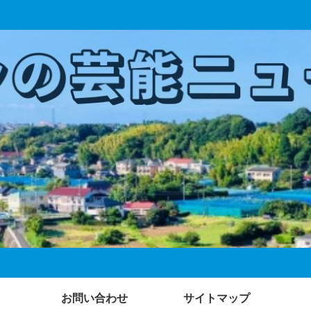
お問い合わせ
サイトマップ