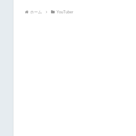
ホーム
YouTuber