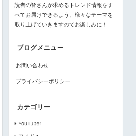
読者の皆さんが求めるトレンド情報をす
べてお届けできるよう、様々なテーマを
取り上げていきますのでお楽しみに！
ブログメニュー
お問い合わせ
プライバシーポリシー
カテゴリー
YouTuber