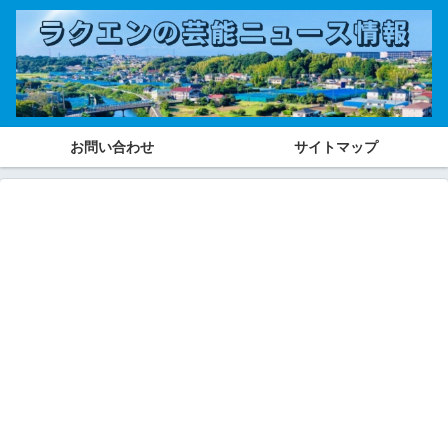
お問い合わせ
サイトマップ