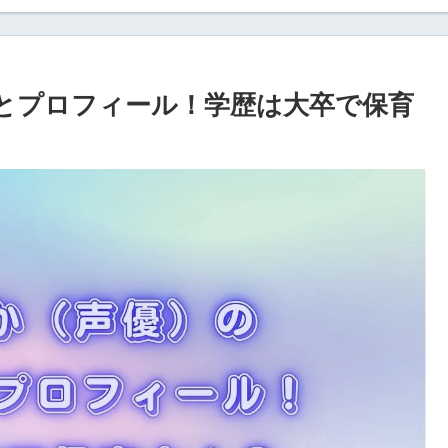
歴とプロフィール！学歴は大卒で保育