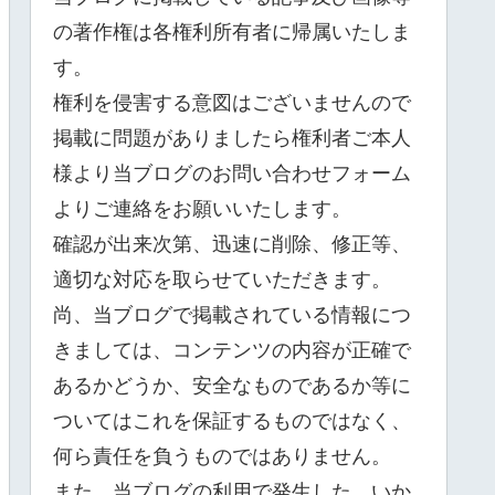
の著作権は各権利所有者に帰属いたしま
す。
権利を侵害する意図はございませんので
掲載に問題がありましたら権利者ご本人
様より当ブログのお問い合わせフォーム
よりご連絡をお願いいたします。
確認が出来次第、迅速に削除、修正等、
適切な対応を取らせていただきます。
尚、当ブログで掲載されている情報につ
きましては、コンテンツの内容が正確で
あるかどうか、安全なものであるか等に
ついてはこれを保証するものではなく、
何ら責任を負うものではありません。
また、当ブログの利用で発生した、いか