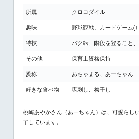
所属
クロコダイル
趣味
野球観戦、カードゲーム(
特技
バク転、階段を登ること、
その他
保育士資格保持
愛称
あちゃまる、あーちゃん
好きな食べ物
馬刺し、梅干し
桃崎あやかさん（あーちゃん）は、可愛らし
了しています。