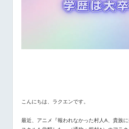
こんにちは、ラクエンです。
最近、アニメ『報われなかった村人A、貴族