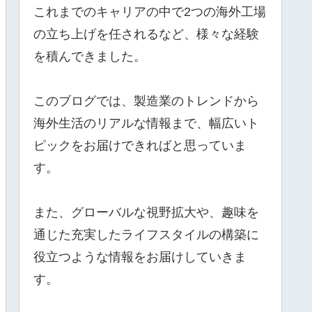
これまでのキャリアの中で2つの海外工場
の立ち上げを任されるなど、様々な経験
を積んできました。
このブログでは、製造業のトレンドから
海外生活のリアルな情報まで、幅広いト
ピックをお届けできればと思っていま
す。
また、グローバルな視野拡大や、趣味を
通じた充実したライフスタイルの構築に
役立つような情報をお届けしていきま
す。