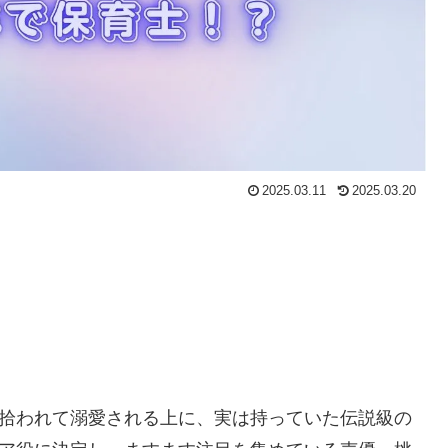
2025.03.11
2025.03.20
に拾われて溺愛される上に、実は持っていた伝説級の