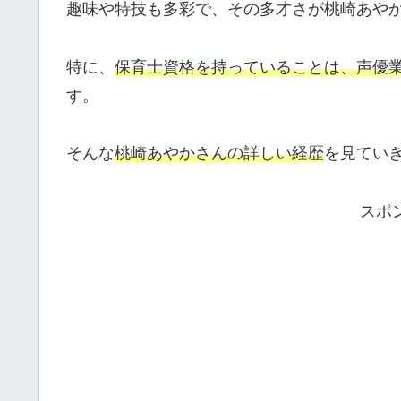
趣味や特技も多彩で、その多才さが桃崎あや
特に、
保育士資格を持っていることは、声優
す。
そんな
桃崎あやかさんの詳しい経歴
を見てい
スポ