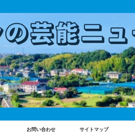
お問い合わせ
サイトマップ