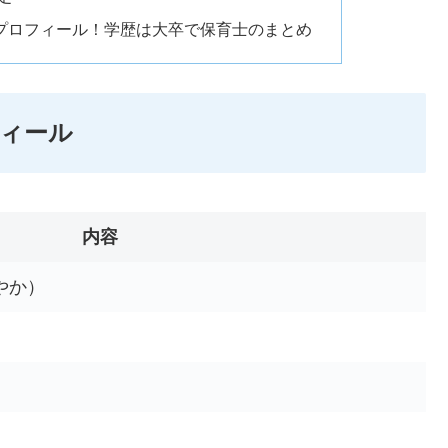
とプロフィール！学歴は大卒で保育士のまとめ
フィール
内容
やか）