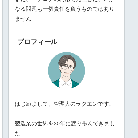
なる問題も一切責任を負うものではあり
ません。
プロフィール
はじめまして、管理人のラクエンです。
製造業の世界を30年に渡り歩んできまし
た。