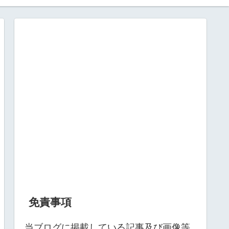
免責事項
当ブログに掲載している記事及び画像等