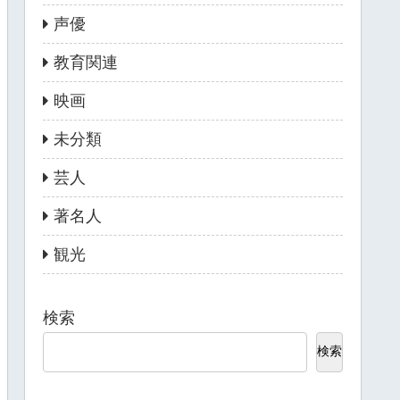
声優
教育関連
映画
未分類
芸人
著名人
観光
検索
検索