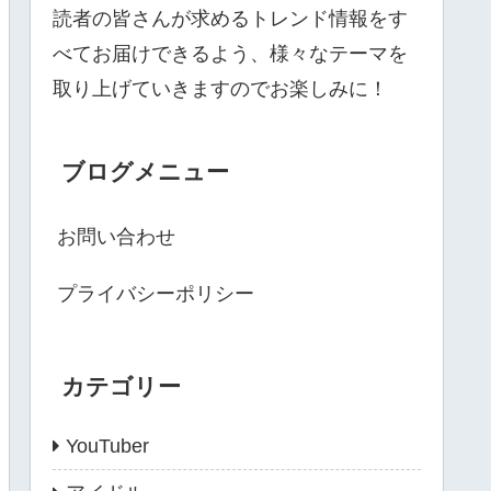
読者の皆さんが求めるトレンド情報をす
べてお届けできるよう、様々なテーマを
取り上げていきますのでお楽しみに！
ブログメニュー
お問い合わせ
プライバシーポリシー
カテゴリー
YouTuber