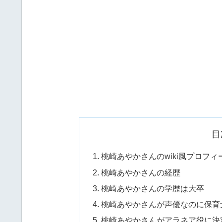
目
桃崎あやかさんのwiki風プロフィ
桃崎あやかさんの経歴
桃崎あやかさんの学歴は大卒
桃崎あやかさんが声優なのに保育
桃崎あやかさんがアラネア役に決