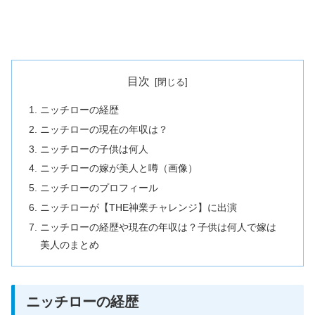
目次
ニッチローの経歴
ニッチローの現在の年収は？
ニッチローの子供は何人
ニッチローの嫁が美人と噂（画像）
ニッチローのプロフィール
ニッチローが【THE神業チャレンジ】に出演
ニッチローの経歴や現在の年収は？子供は何人で嫁は
美人のまとめ
ニッチローの経歴