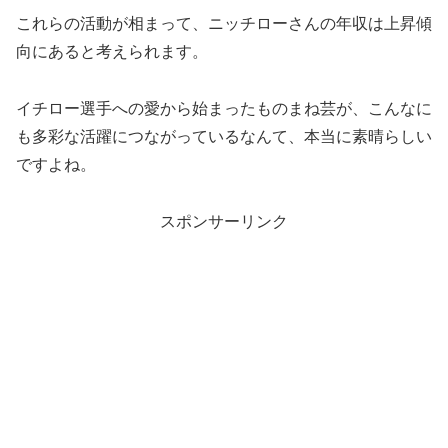
これらの活動が相まって、ニッチローさんの年収は上昇傾
向にあると考えられます。
イチロー選手への愛から始まったものまね芸が、こんなに
も多彩な活躍につながっているなんて、本当に素晴らしい
ですよね。
スポンサーリンク