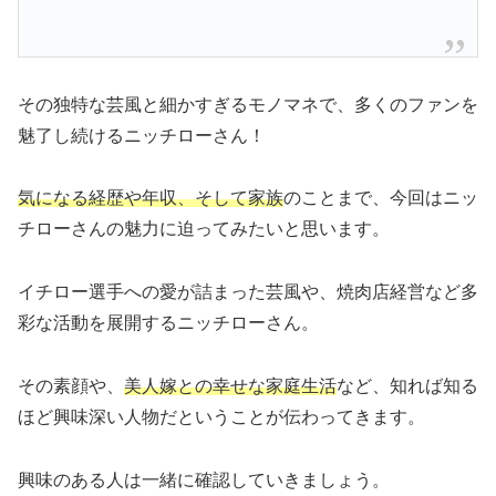
その独特な芸風と細かすぎるモノマネで、多くのファンを
魅了し続けるニッチローさん！
気になる経歴や年収、そして家族
のことまで、今回はニッ
チローさんの魅力に迫ってみたいと思います。
イチロー選手への愛が詰まった芸風や、焼肉店経営など多
彩な活動を展開するニッチローさん。
その素顔や、
美人嫁との幸せな家庭生活
など、知れば知る
ほど興味深い人物だということが伝わってきます。
興味のある人は一緒に確認していきましょう。