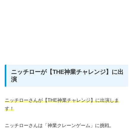
ニッチローが【THE神業チャレンジ】に出
演
ニッチローさんが【THE神業チャレンジ】に出演しま
す！
ニッチローさんは「神業クレーンゲーム」に挑戦。