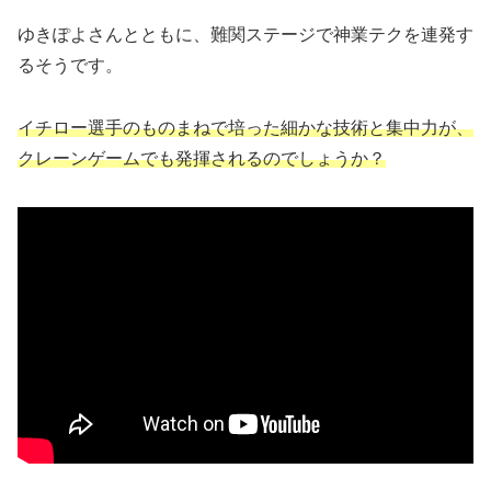
ゆきぽよさんとともに、難関ステージで神業テクを連発す
るそうです。
イチロー選手のものまねで培った細かな技術と集中力が、
クレーンゲームでも発揮されるのでしょうか？