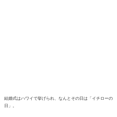
結婚式はハワイで挙げられ、なんとその日は「イチローの
日」。