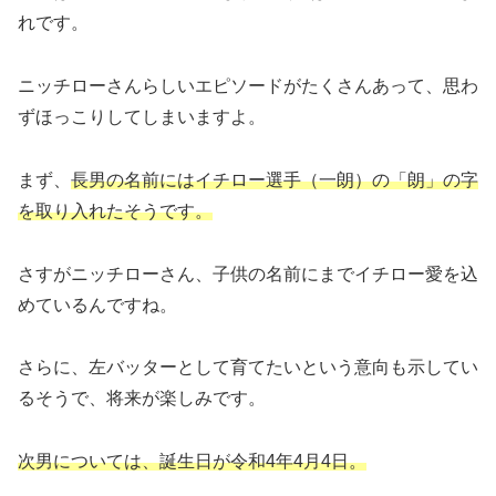
れです。
ニッチローさんらしいエピソードがたくさんあって、思わ
ずほっこりしてしまいますよ。
まず、
長男の名前にはイチロー選手（一朗）の「朗」の字
を取り入れたそうです。
さすがニッチローさん、子供の名前にまでイチロー愛を込
めているんですね。
さらに、左バッターとして育てたいという意向も示してい
るそうで、将来が楽しみです。
次男については、誕生日が令和4年4月4日。