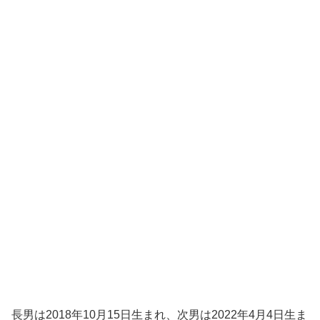
長男は2018年10月15日生まれ、次男は2022年4月4日生ま