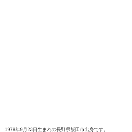
1978年9月23日生まれの長野県飯田市出身です。