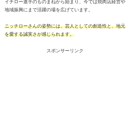
イチロー選手のものまねから始まり、今では焼肉店経営や
地域振興にまで活躍の場を広げています。
ニッチローさんの姿勢には、芸人としての創造性と、地元
を愛する誠実さが感じられます。
スポンサーリンク