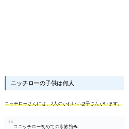
ニッチローの子供は何人
ニッチローさんには、2人のかわいい息子さんがいます。
コニッチロー初めての水族館🐬