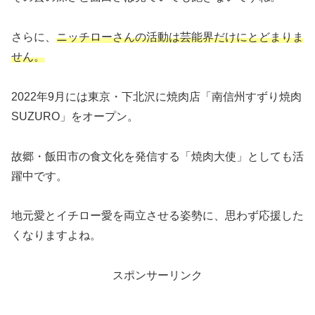
さらに、
ニッチローさんの活動は芸能界だけにとどまりま
せん。
2022年9月には東京・下北沢に焼肉店「南信州すずり焼肉
SUZURO」をオープン。
故郷・飯田市の食文化を発信する「焼肉大使」としても活
躍中です。
地元愛とイチロー愛を両立させる姿勢に、思わず応援した
くなりますよね。
スポンサーリンク