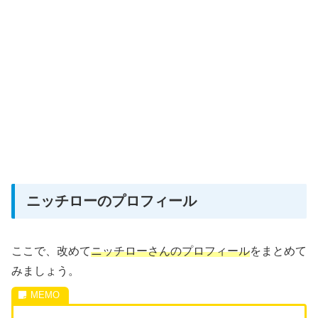
ニッチローのプロフィール
ここで、改めて
ニッチローさんのプロフィール
をまとめて
みましょう。