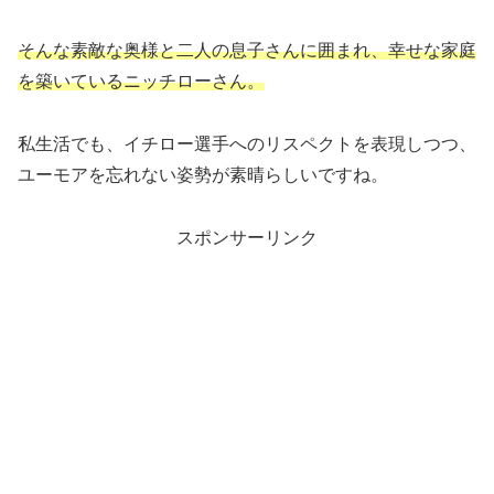
そんな素敵な奥様と二人の息子さんに囲まれ、幸せな家庭
を築いているニッチローさん。
私生活でも、イチロー選手へのリスペクトを表現しつつ、
ユーモアを忘れない姿勢が素晴らしいですね。
スポンサーリンク