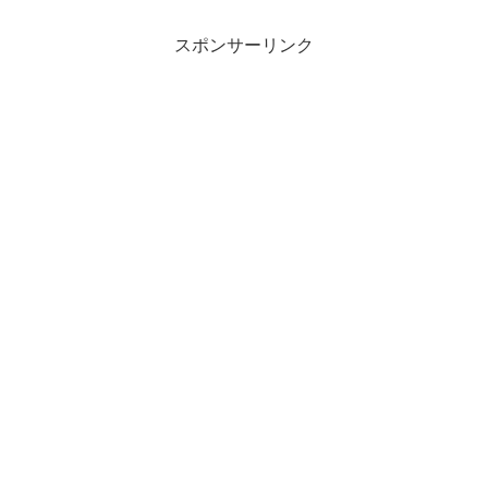
スポンサーリンク