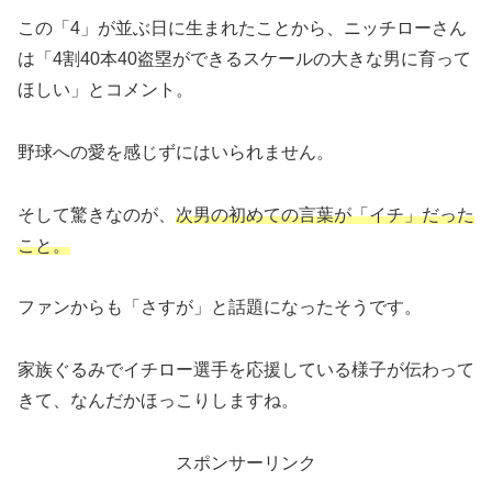
この「4」が並ぶ日に生まれたことから、ニッチローさん
は「4割40本40盗塁ができるスケールの大きな男に育って
ほしい」とコメント。
野球への愛を感じずにはいられません。
そして驚きなのが、
次男の初めての言葉が「イチ」だった
こと。
ファンからも「さすが」と話題になったそうです。
家族ぐるみでイチロー選手を応援している様子が伝わって
きて、なんだかほっこりしますね。
スポンサーリンク