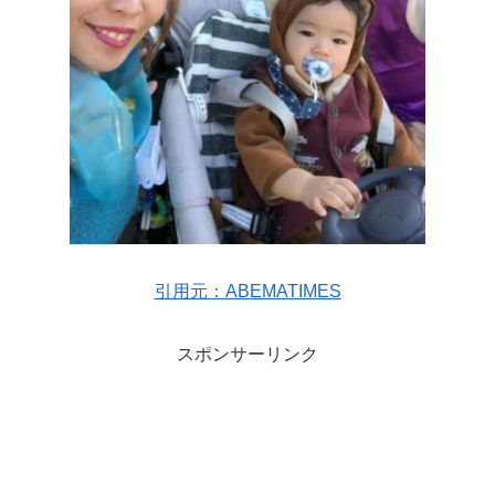
引用元：ABEMATIMES
スポンサーリンク