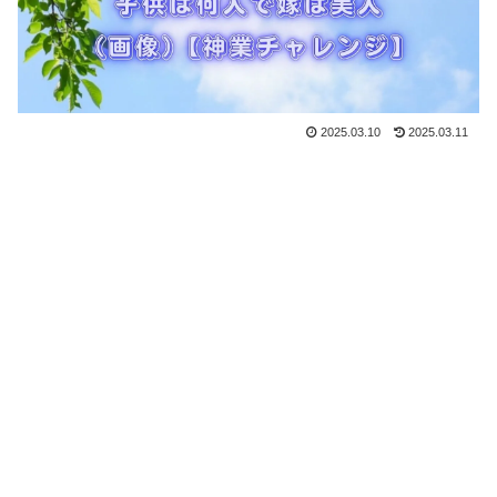
2025.03.10
2025.03.11