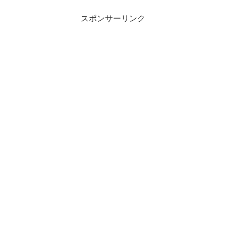
スポンサーリンク