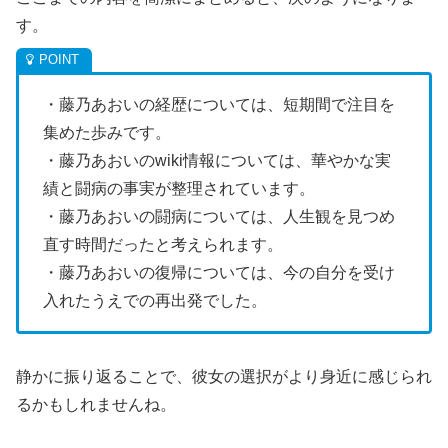
す。
・藤乃あおいの経歴については、短期間で注目を
集めた歩みです。
・藤乃あおいのwiki情報については、華やかな実
績と闘病の事実が整理されています。
・藤乃あおいの闘病については、人生観を見つめ
直す時間だったと考えられます。
・藤乃あおいの復帰については、今の自分を受け
入れたうえでの再出発でした。
静かに振り返ることで、彼女の選択がより身近に感じられ
るかもしれませんね。