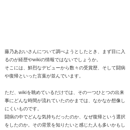
藤乃あおいさんについて調べようとしたとき、まず目に入
るのが経歴やwikiの情報ではないでしょうか。
そこには、鮮烈なデビューから数々の受賞歴、そして闘病
や復帰といった言葉が並んでいます。
ただ、wikiを眺めているだけでは、その一つひとつの出来
事にどんな時間が流れていたのかまでは、なかなか想像し
にくいものです。
闘病の中でどんな気持ちだったのか、なぜ復帰という選択
をしたのか。その背景を知りたいと感じた人も多いかもし