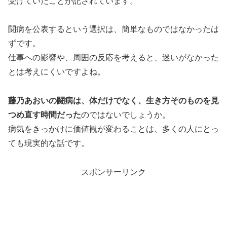
受けていたことが記されています。
闘病を公表するという選択は、簡単なものではなかったは
ずです。
仕事への影響や、周囲の反応を考えると、迷いがなかった
とは考えにくいですよね。
藤乃あおいの闘病は、体だけでなく、生き方そのものを見
つめ直す時間だった
のではないでしょうか。
病気をきっかけに価値観が変わることは、多くの人にとっ
ても現実的な話です。
スポンサーリンク