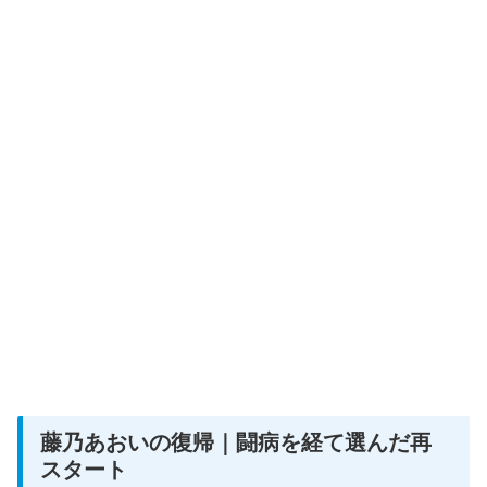
藤乃あおいの復帰｜闘病を経て選んだ再
スタート