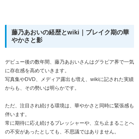
藤乃あおいの経歴とwiki｜ブレイク期の華
やかさと影
デビュー後の数年間、藤乃あおいさんはグラビア界で一気
に存在感を高めていきます。
写真集やDVD、メディア露出も増え、wikiに記された実績
からも、その勢いは明らかです。
ただ、注目され続ける環境は、華やかさと同時に緊張感も
伴います。
常に期待に応え続けるプレッシャーや、立ち止まることへ
の不安があったとしても、不思議ではありません。