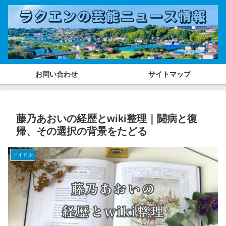
お問い合わせ
サイトマップ
藤乃あおいの経歴とwiki整理｜闘病と復
帰、その選択の背景をたどる
アイドル