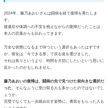
2024年、藤乃あおいさんは闘病を経て復帰を果たしま
す。
後遺症や体調への不安を抱えながらの復帰だったことは、
本人の言葉からも伝わってきます。
万全な状態になるまで待つという選択もあったはずです
が、彼女は「今できる形」で戻る道を選びました。
それは焦りというより、時間を大切にしたいという思いに
近かったのかもしれません。
藤乃あおいの復帰は、闘病の先で見つけた前向きな選択だ
った
、そんなふうに受け取る人も多かったのではないでし
ょうか。
完璧でなくても一歩踏み出す姿勢に、勇気をもらった人も