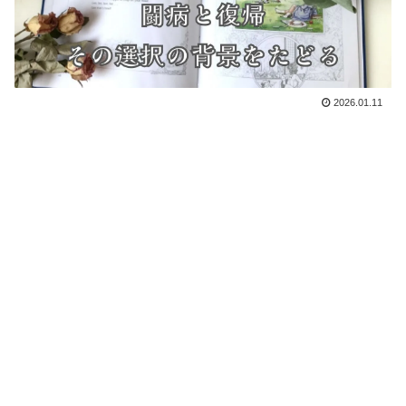
2026.01.11