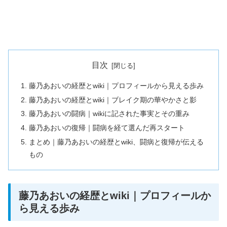
目次
藤乃あおいの経歴とwiki｜プロフィールから見える歩み
藤乃あおいの経歴とwiki｜ブレイク期の華やかさと影
藤乃あおいの闘病｜wikiに記された事実とその重み
藤乃あおいの復帰｜闘病を経て選んだ再スタート
まとめ｜藤乃あおいの経歴とwiki、闘病と復帰が伝える
もの
藤乃あおいの経歴とwiki｜プロフィールか
ら見える歩み