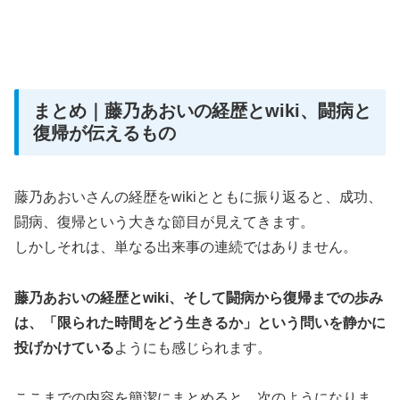
まとめ｜藤乃あおいの経歴とwiki、闘病と
復帰が伝えるもの
藤乃あおいさんの経歴をwikiとともに振り返ると、成功、
闘病、復帰という大きな節目が見えてきます。
しかしそれは、単なる出来事の連続ではありません。
藤乃あおいの経歴とwiki、そして闘病から復帰までの歩み
は、「限られた時間をどう生きるか」という問いを静かに
投げかけている
ようにも感じられます。
ここまでの内容を簡潔にまとめると、次のようになりま