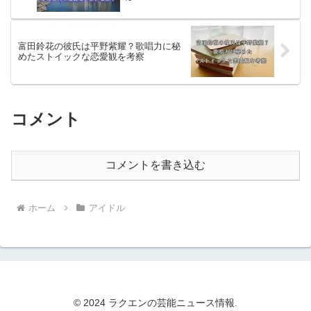
富田鈴花の彼氏は平野紫耀？歌唱力に秘
めたストイックな恋愛観を考察
コメント
コメントを書き込む
ホーム
アイドル
© 2024 ラクエンの芸能ニュース情報.