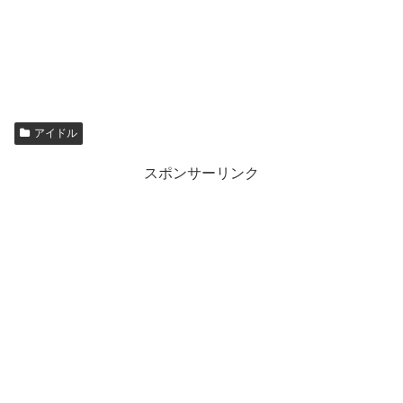
アイドル
スポンサーリンク