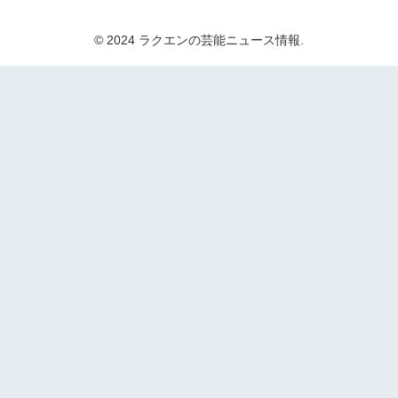
© 2024 ラクエンの芸能ニュース情報.