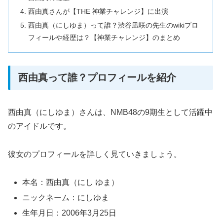
西由真さんが【THE 神業チャレンジ】に出演
西由真（にしゆま）って誰？渋谷凪咲の先生のwikiプロ
フィールや経歴は？【神業チャレンジ】のまとめ
西由真って誰？プロフィールを紹介
西由真（にしゆま）さんは、NMB48の9期生として活躍中
のアイドルです。
彼女のプロフィールを詳しく見ていきましょう。
本名：西由真（にし ゆま）
ニックネーム：にしゆま
生年月日：2006年3月25日