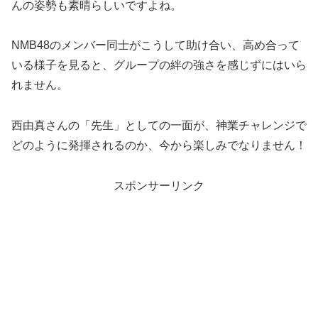
んの姿勢も素晴らしいですよね。
NMB48のメンバー同士がこうして助け合い、高め合って
いる様子を見ると、グループの絆の強さを感じずにはいら
れません。
西由真さんの「先生」としての一面が、神業チャレンジで
どのように発揮されるのか、今から楽しみでなりません！
スポンサーリンク