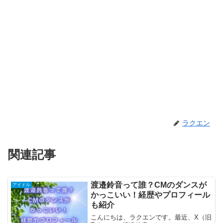
ラクエン
関連記事
渡邉鈴音って誰？CMのダンスが
アイドル
かっこいい！経歴やプロフィール
も紹介
こんにちは、ラクエンです。最近、X（旧