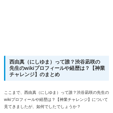
西由真（にしゆま）って誰？渋谷凪咲の
先生のwikiプロフィールや経歴は？【神業
チャレンジ】のまとめ
ここまで、西由真（にしゆま）って誰？渋谷凪咲の先生の
wikiプロフィールや経歴は？【神業チャレンジ】について
見てきましたが、如何でしたでしょうか？