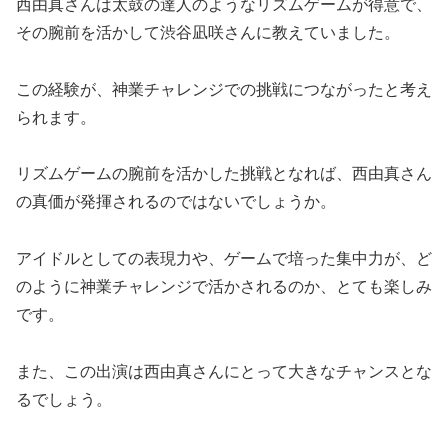
西由真さんは太鼓の達人のようなリズムゲームが得意で、
その腕前を活かして渋谷凪咲さんに教えていました。
この経験が、神業チャレンジでの挑戦につながったと考え
られます。
リズムゲームの腕前を活かした挑戦となれば、西由真さん
の真価が発揮されるのではないでしょうか。
アイドルとしての表現力や、ゲームで培った集中力が、ど
のように神業チャレンジで活かされるのか、とても楽しみ
です。
また、この出演は西由真さんにとって大きなチャンスとな
るでしょう。