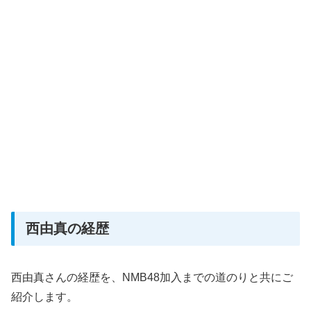
西由真の経歴
西由真さんの経歴を、NMB48加入までの道のりと共にご
紹介します。