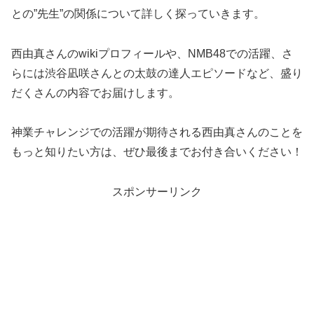
との”先生”の関係について詳しく探っていきます。
西由真さんのwikiプロフィールや、NMB48での活躍、さ
らには渋谷凪咲さんとの太鼓の達人エピソードなど、盛り
だくさんの内容でお届けします。
神業チャレンジでの活躍が期待される西由真さんのことを
もっと知りたい方は、ぜひ最後までお付き合いください！
スポンサーリンク