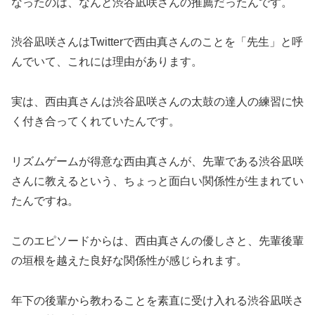
なったのは、なんと渋谷凪咲さんの推薦だったんです。
渋谷凪咲さんはTwitterで西由真さんのことを「先生」と呼
んでいて、これには理由があります。
実は、西由真さんは渋谷凪咲さんの太鼓の達人の練習に快
く付き合ってくれていたんです。
リズムゲームが得意な西由真さんが、先輩である渋谷凪咲
さんに教えるという、ちょっと面白い関係性が生まれてい
たんですね。
このエピソードからは、西由真さんの優しさと、先輩後輩
の垣根を越えた良好な関係性が感じられます。
年下の後輩から教わることを素直に受け入れる渋谷凪咲さ