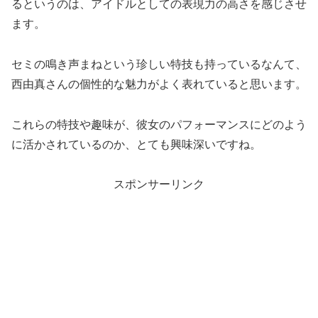
るというのは、アイドルとしての表現力の高さを感じさせ
ます。
セミの鳴き声まねという珍しい特技も持っているなんて、
西由真さんの個性的な魅力がよく表れていると思います。
これらの特技や趣味が、彼女のパフォーマンスにどのよう
に活かされているのか、とても興味深いですね。
スポンサーリンク