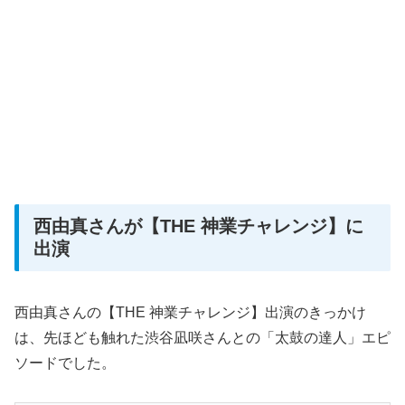
西由真さんが【THE 神業チャレンジ】に
出演
西由真さんの【THE 神業チャレンジ】出演のきっかけ
は、先ほども触れた渋谷凪咲さんとの「太鼓の達人」エピ
ソードでした。