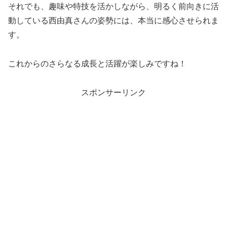
それでも、趣味や特技を活かしながら、明るく前向きに活
動している西由真さんの姿勢には、本当に感心させられま
す。
これからのさらなる成長と活躍が楽しみですね！
スポンサーリンク