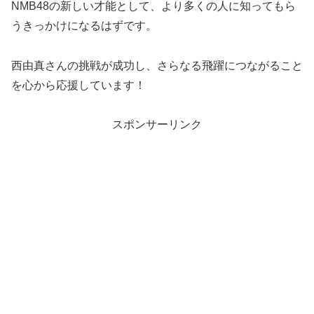
NMB48の新しい才能として、より多くの人に知ってもら
うきっかけになるはずです。
西由真さんの挑戦が成功し、さらなる飛躍につながること
を心から応援しています！
スポンサーリンク