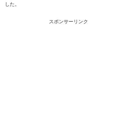
した。
スポンサーリンク