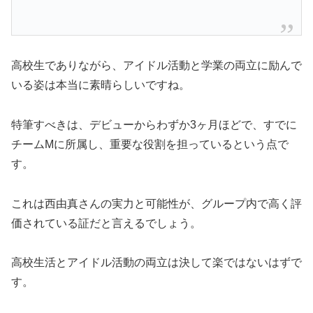
高校生でありながら、アイドル活動と学業の両立に励んで
いる姿は本当に素晴らしいですね。
特筆すべきは、デビューからわずか3ヶ月ほどで、すでに
チームMに所属し、重要な役割を担っているという点で
す。
これは西由真さんの実力と可能性が、グループ内で高く評
価されている証だと言えるでしょう。
高校生活とアイドル活動の両立は決して楽ではないはずで
す。