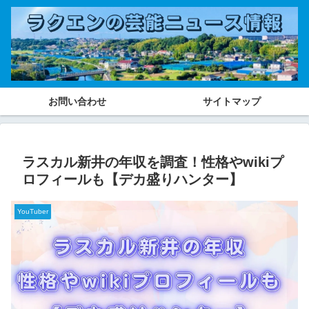
お問い合わせ
サイトマップ
ラスカル新井の年収を調査！性格やwikiプ
ロフィールも【デカ盛りハンター】
YouTuber