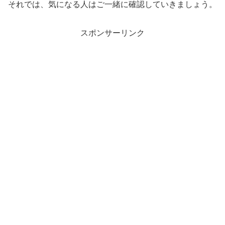
それでは、気になる人はご一緒に確認していきましょう。
スポンサーリンク