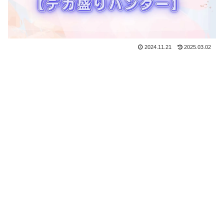
2024.11.21
2025.03.02