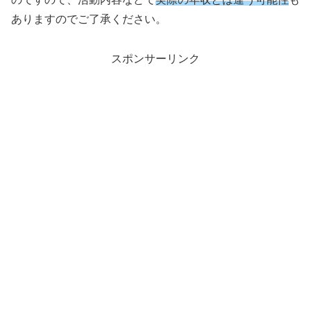
ありますのでご了承ください。
スポンサーリンク