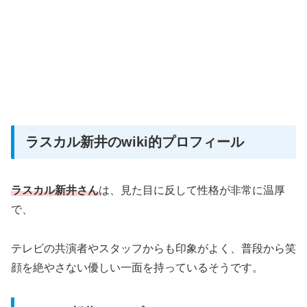
ラスカル新井のwiki的プロフィール
ラスカル新井さん
は、見た目に反して性格が非常に温厚
で、
テレビの共演者やスタッフからも印象がよく、普段から笑
顔を絶やさない優しい一面を持っているそうです。