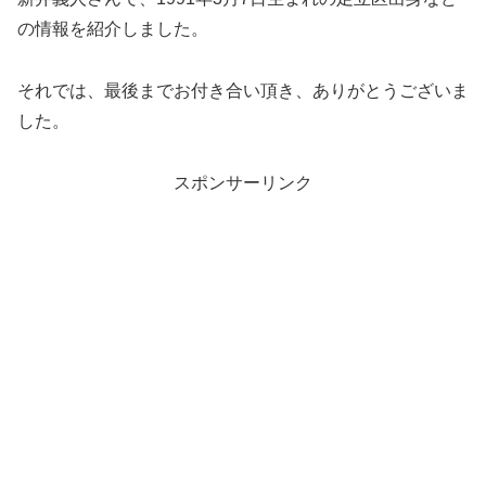
の情報を紹介しました。
それでは、最後までお付き合い頂き、ありがとうございま
した。
スポンサーリンク