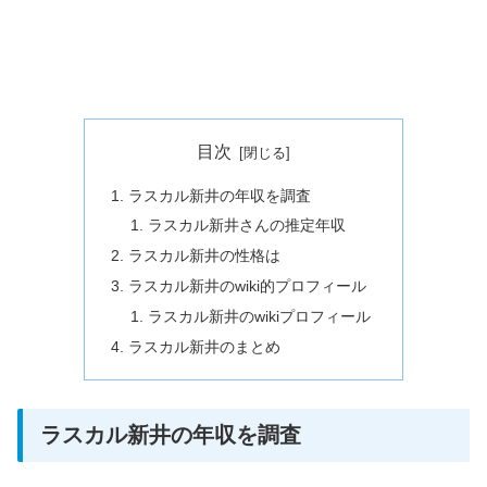
目次
ラスカル新井の年収を調査
ラスカル新井さんの推定年収
ラスカル新井の性格は
ラスカル新井のwiki的プロフィール
ラスカル新井のwikiプロフィール
ラスカル新井のまとめ
ラスカル新井の年収を調査