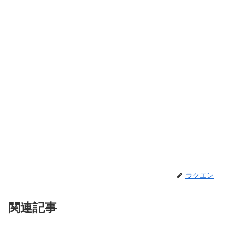
ラクエン
関連記事