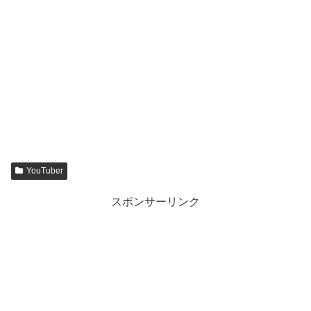
YouTuber
スポンサーリンク