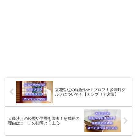
立花哲也の経歴やwikiプロフ！多気町グ
ルメについても【カンブリア宮殿】
大藤沙月の経歴や学歴を調査！急成長の
理由はコーチの指導と向上心