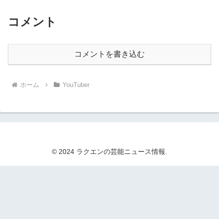
コメント
コメントを書き込む
ホーム
YouTuber
© 2024 ラクエンの芸能ニュース情報.