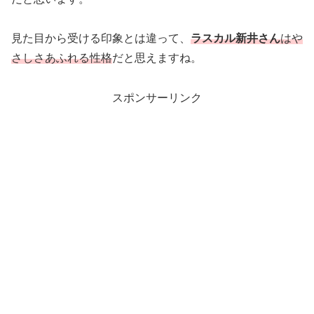
見た目から受ける印象とは違って、
ラスカル新井さん
はや
さしさあふれる性格
だと思えますね。
スポンサーリンク