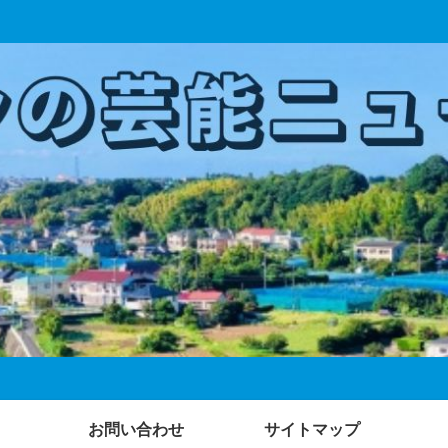
お問い合わせ
サイトマップ