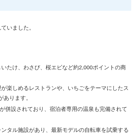
れていました。
いたけ、わさび、桜エビなど約2,000ポイントの商
料理が楽しめるレストランや、いちごをテーマにしたス
」があります。
ルが併設されており、宿泊者専用の温泉も完備されて
車レンタル施設があり、最新モデルの自転車を試乗する