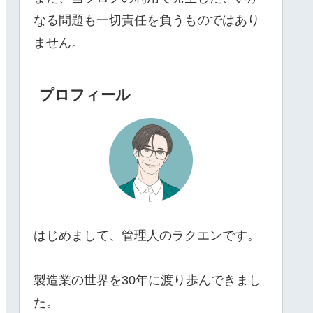
なる問題も一切責任を負うものではあり
ません。
プロフィール
はじめまして、管理人のラクエンです。
製造業の世界を30年に渡り歩んできまし
た。