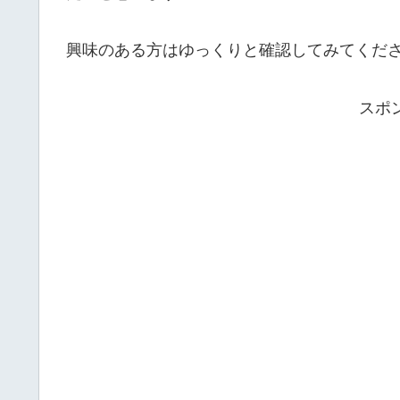
興味のある方はゆっくりと確認してみてくだ
スポ