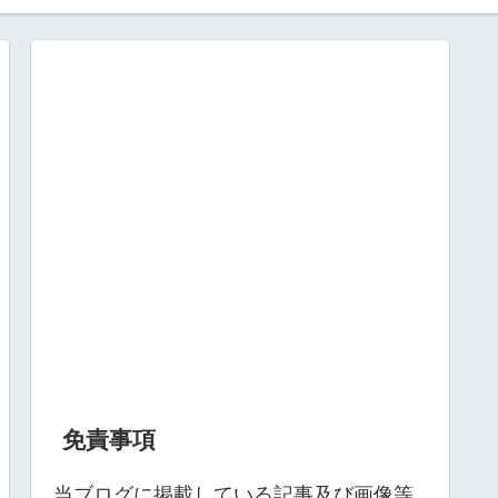
免責事項
当ブログに掲載している記事及び画像等