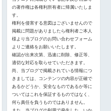
の著作権は各権利所有者に帰属いたしま
す。
権利を侵害する意図はございませんので
掲載に問題がありましたら権利者ご本人
様より当ブログのお問い合わせフォーム
よりご連絡をお願いいたします。
確認が出来次第、迅速に削除、修正等、
適切な対応を取らせていただきます。
尚、当ブログで掲載されている情報につ
きましては、コンテンツの内容が正確で
あるかどうか、安全なものであるか等に
ついてはこれを保証するものではなく、
何ら責任を負うものではありません。
また、当ブログの利用で発生した、いか