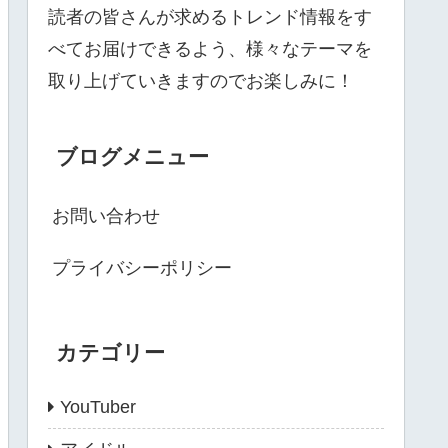
読者の皆さんが求めるトレンド情報をす
べてお届けできるよう、様々なテーマを
取り上げていきますのでお楽しみに！
ブログメニュー
お問い合わせ
プライバシーポリシー
カテゴリー
YouTuber