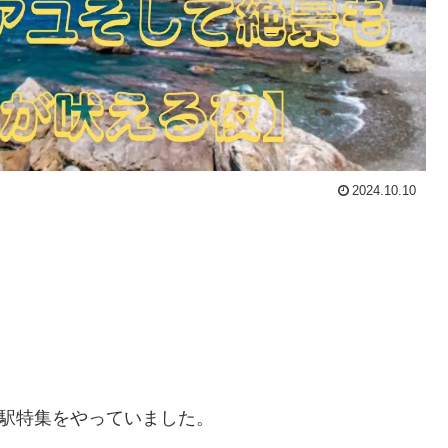
2024.10.10
の駅特集をやっていました。