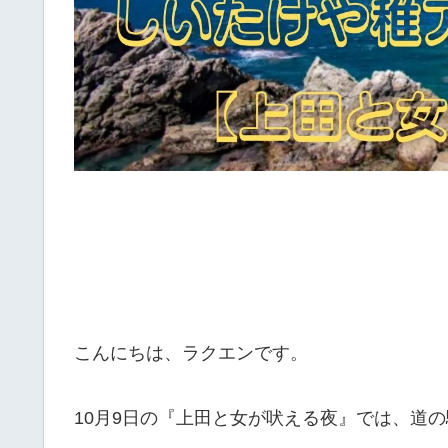
こんにちは、ラクエンです。
10月9日の『上田と女が吠える夜』では、道