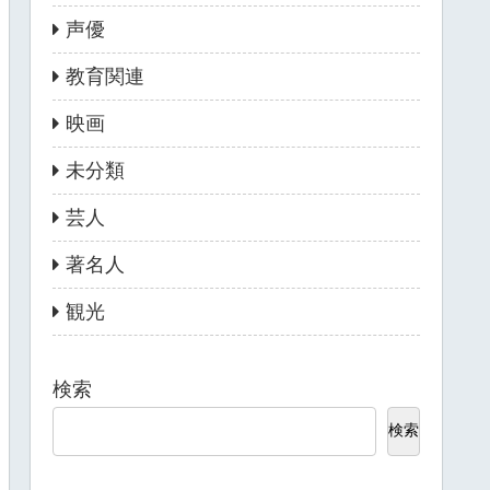
声優
教育関連
映画
未分類
芸人
著名人
観光
検索
検索