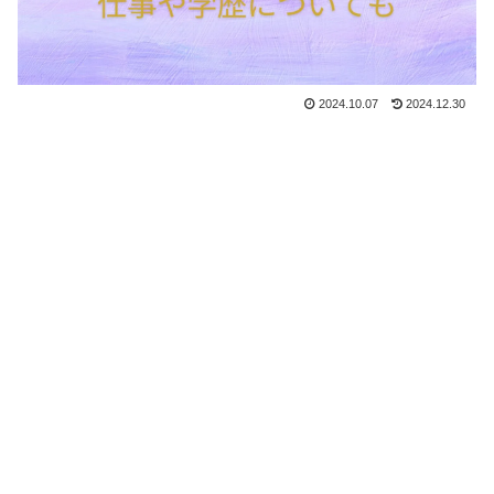
2024.10.07
2024.12.30