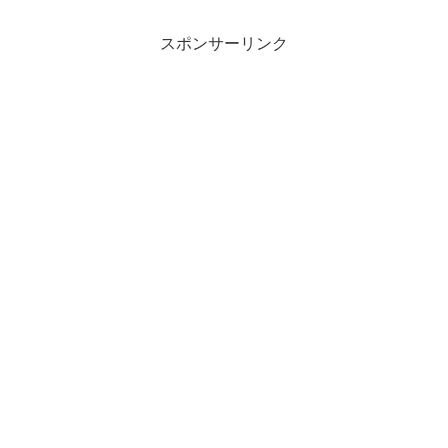
スポンサーリンク