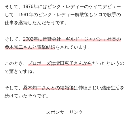
そして、1976年にはピンク・レディーのケイでデビュー
して、1981年のピンク・レディー解散後もソロで歌手の
仕事を継続したんだそうです。
そして、
2002年に音響会社「ギルド・ジャパン」社長の
桑木知二さんと電撃結婚
をされています。
このとき、
プロポーズは増田恵子さんから
だったというの
で驚きですね。
そして、
桑木知二さんとの結婚後
は仲睦まじい結婚生活を
続けていたそうです。
スポンサーリンク