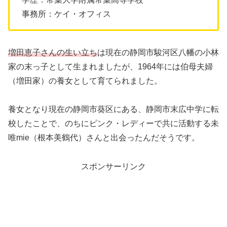
事務所：ケイ・オフィス
増田恵子さんの生い立ち
は現在の静岡市駿河区八幡の小林
家の末っ子として生まれましたが、1964年には伯母夫婦
（増田家）の養女として育てられました。
養女となり現在の静岡市葵区にある、静岡市末広中学に転
校したことで、のちにピンク・レディーで共に活動する未
唯mie（根本美鶴代）さんと出会ったんだそうです。
スポンサーリンク