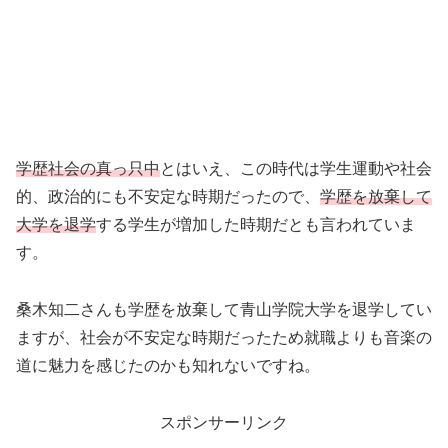
学歴社会の真っ只中
とはいえ、この時代は学生運動や社会
的、政治的にも不安定な時期だったので、
学歴を放棄して
大学を退学
する学生が増加した時期だとも言われていま
す。
桑木知二さんも学歴を放棄して青山学院大学を退学してい
ますが、社会が不安定な時期だったため就職よりも音楽の
道に魅力を感じたのかも知れないですね。
スポンサーリンク