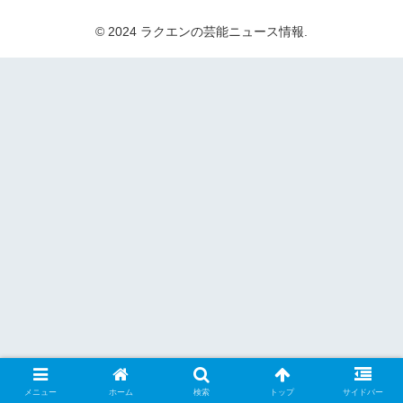
© 2024 ラクエンの芸能ニュース情報.
メニュー
ホーム
検索
トップ
サイドバー