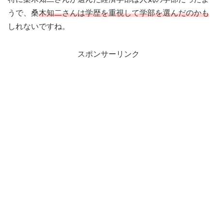
うで、桑
木知二さんは学歴を重視して学部を選んだのかも
しれないですね。
スポンサーリンク