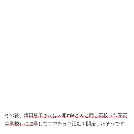
その後、
増田恵子さんは未唯mieさんと同じ高校（常葉高
等学校）に進学
してアマチュア活動を開始したそうです。