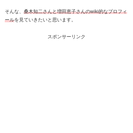
そんな、
桑木知二さんと増田恵子さんのwiki的なプロフィ
ール
を見ていきたいと思います。
スポンサーリンク