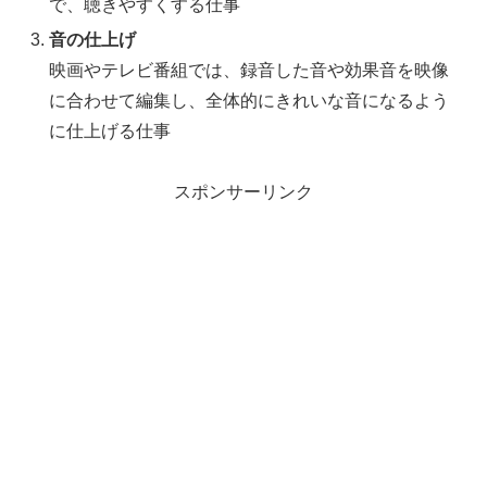
で、聴きやすくする仕事
音の仕上げ
映画やテレビ番組では、録音した音や効果音を映像
に合わせて編集し、全体的にきれいな音になるよう
に仕上げる仕事
スポンサーリンク