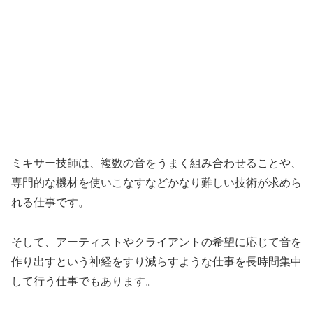
ミキサー技師は、複数の音をうまく組み合わせることや、
専門的な機材を使いこなすなどかなり難しい技術が求めら
れる仕事です。
そして、アーティストやクライアントの希望に応じて音を
作り出すという神経をすり減らすような仕事を長時間集中
して行う仕事でもあります。