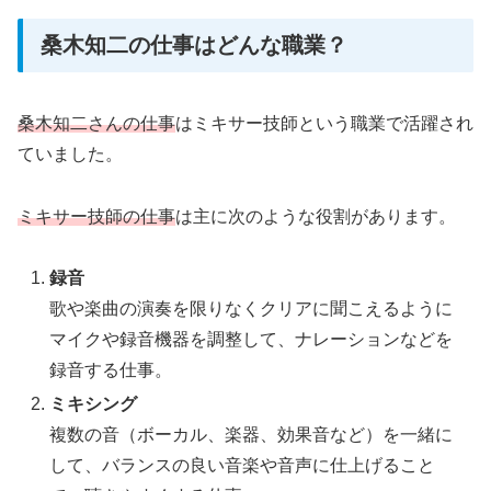
桑木知二の仕事はどんな職業？
桑木知二さんの仕事
はミキサー技師という職業で活躍され
ていました。
ミキサー技師の仕事
は主に次のような役割があります。
録音
歌や楽曲の演奏を限りなくクリアに聞こえるように
マイクや録音機器を調整して、ナレーションなどを
録音する仕事。
ミキシング
複数の音（ボーカル、楽器、効果音など）を一緒に
して、バランスの良い音楽や音声に仕上げること