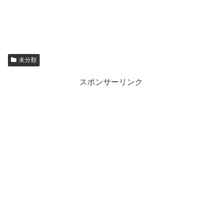
未分類
スポンサーリンク