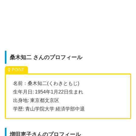
桑木知二 さんのプロフィール
名前：桑木知二(くわきともじ)
生年月日: 1954年1月22日生まれ
出身地: 東京都文京区
学歴: 青山学院大学 経済学部中退
増田恵子さんのプロフィール