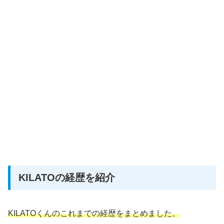
KILATOの経歴を紹介
KILATOくんのこれまでの経歴をまとめました。