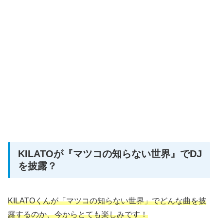
KILATOが『マツコの知らない世界』でDJ
を披露？
KILATOくんが「マツコの知らない世界」でどんな曲を披
露するのか、今からとても楽しみです！