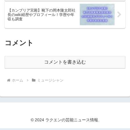
【カンブリア宮殿】靴下の岡本隆太郎社
長のwiki経歴やプロフィール！学歴や年
収も調査
コメント
コメントを書き込む
ホーム
ミュージシャン
© 2024 ラクエンの芸能ニュース情報.