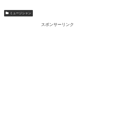
ミュージシャン
スポンサーリンク