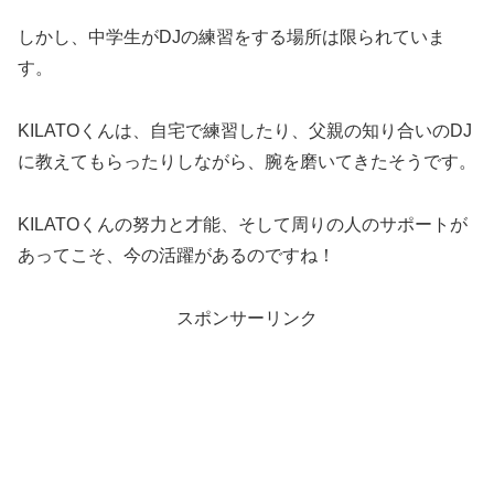
しかし、中学生がDJの練習をする場所は限られていま
す。
KILATOくんは、自宅で練習したり、父親の知り合いのDJ
に教えてもらったりしながら、腕を磨いてきたそうです。
KILATOくんの努力と才能、そして周りの人のサポートが
あってこそ、今の活躍があるのですね！
スポンサーリンク