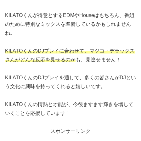
KILATOくんが得意とするEDMやHouseはもちろん、番組
のために特別なミックスを準備しているかもしれません
ね。
KILATOくんのDJプレイに合わせて、マツコ・デラックス
さんがどんな反応を見せるのか
も、見逃せません！
KILATOくんのDJプレイを通して、多くの皆さんがDJとい
う文化に興味を持ってくれると嬉しいです。
KILATOくんの情熱と才能が、今後ますます輝きを増して
いくことを応援しています！
スポンサーリンク