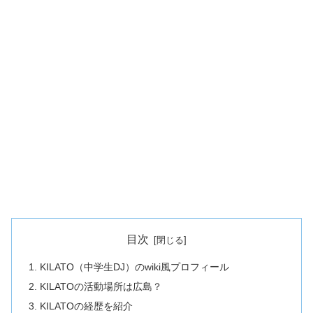
目次
KILATO（中学生DJ）のwiki風プロフィール
KILATOの活動場所は広島？
KILATOの経歴を紹介