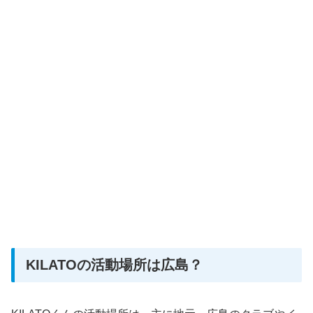
KILATOの活動場所は広島？