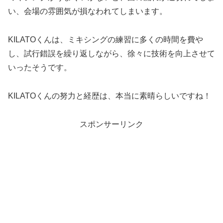
い、会場の雰囲気が損なわれてしまいます。
KILATOくんは、ミキシングの練習に多くの時間を費や
し、試行錯誤を繰り返しながら、徐々に技術を向上させて
いったそうです。
KILATOくんの努力と経歴は、本当に素晴らしいですね！
スポンサーリンク