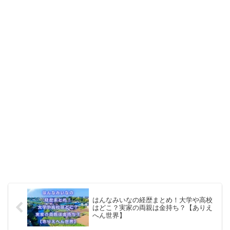
はんなみいなの経歴まとめ！大学や高校
はどこ？実家の両親は金持ち？【ありえ
へん世界】