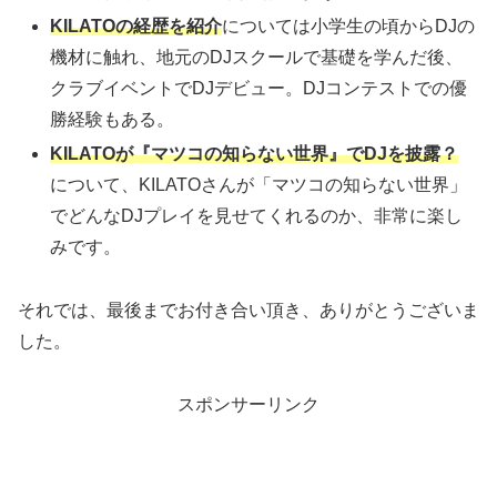
KILATOの経歴を紹介
については小学生の頃からDJの
機材に触れ、地元のDJスクールで基礎を学んだ後、
クラブイベントでDJデビュー。DJコンテストでの優
勝経験もある。
KILATOが『マツコの知らない世界』でDJを披露？
について、KILATOさんが「マツコの知らない世界」
でどんなDJプレイを見せてくれるのか、非常に楽し
みです。
それでは、最後までお付き合い頂き、ありがとうございま
した。
スポンサーリンク