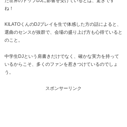
た世界のトップDJに影響を受けているとは、驚きです
ね！
KILATOくんのDJプレイを生で体感した方の話によると、
選曲のセンスが抜群で、会場の盛り上げ方も心得ていると
のこと。
中学生DJという肩書きだけでなく、確かな実力を持って
いるからこそ、多くのファンを惹きつけているのでしょ
う。
スポンサーリンク