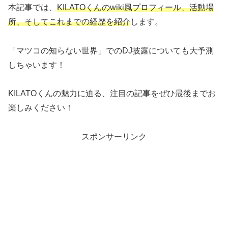
本記事では、
KILATOくんのwiki風プロフィール、活動場
所、そしてこれまでの経歴を紹介
します。
「マツコの知らない世界」でのDJ披露についても大予測
しちゃいます！
KILATOくんの魅力に迫る、注目の記事をぜひ最後までお
楽しみください！
スポンサーリンク