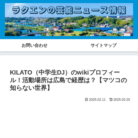
お問い合わせ
サイトマップ
KILATO（中学生DJ）のwikiプロフィー
ル！活動場所は広島で経歴は？【マツコの
知らない世界】
2025.02.11
2025.03.20