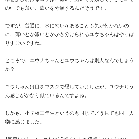
の中でも薄い、濃いを分類するんだそうです。
ですが、普通に、水に匂いがあることも気が付かないの
に、薄いとか濃いとかかぎ分けられるユウちゃんはやっぱ
りすごいですね。
ところで、ユウナちゃんとユウちゃんは別人なんでしょう
か？
ユウちゃんは目をマスクで隠していましたが、ユウナちゃ
ん感じがかなり似ているんですよね。
しかも、小学校三年生というのも同じでどう見ても同一人
物に感じました。