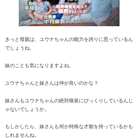
きっと母親は、ユウナちゃんの能力を誇りに思っているん
でしょうね。
妹のことも気になりますよね。
ユウナちゃんと妹さんは仲が良いのかな？
妹さんもユウナちゃんの絶対嗅覚にびっくりしているんじ
ゃないでしょうか。
もしかしたら、妹さんも何か特殊な才能を持っているかも
しれませんね。