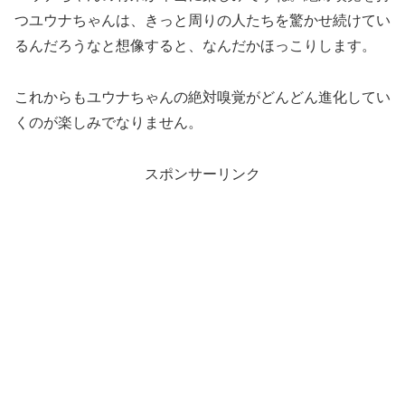
つユウナちゃんは、きっと周りの人たちを驚かせ続けてい
るんだろうなと想像すると、なんだかほっこりします。
これからもユウナちゃんの絶対嗅覚がどんどん進化してい
くのが楽しみでなりません。
スポンサーリンク