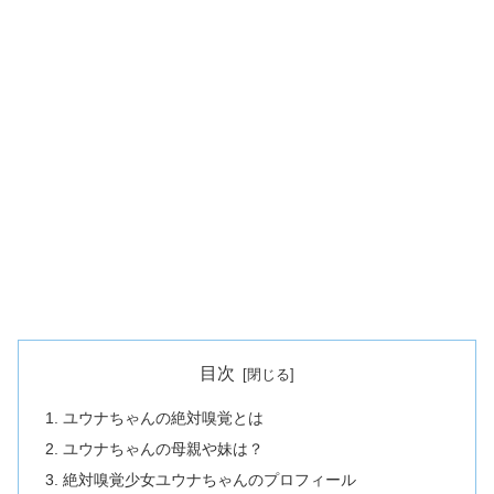
目次
ユウナちゃんの絶対嗅覚とは
ユウナちゃんの母親や妹は？
絶対嗅覚少女ユウナちゃんのプロフィール