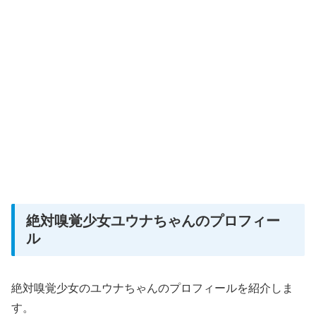
絶対嗅覚少女ユウナちゃんのプロフィー
ル
絶対嗅覚少女のユウナちゃんのプロフィールを紹介しま
す。