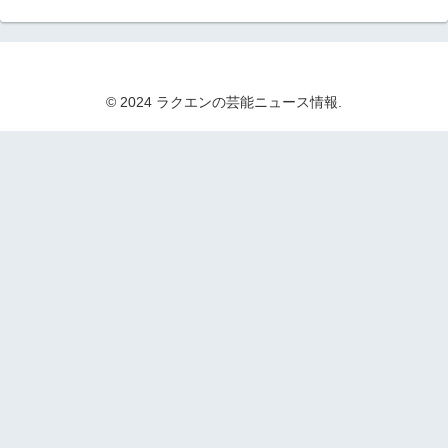
© 2024 ラクエンの芸能ニュース情報.