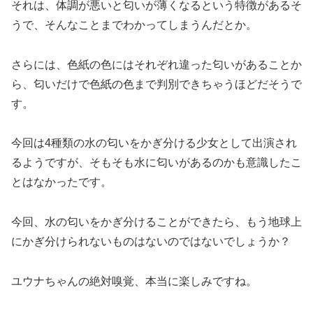
それは、体調が悪いと匂いが薄くなるという特徴があるそ
うで、そんなことまでわかってしまうんだとか。
さらには、色紙の色にはそれぞれ違った匂いがあることか
ら、匂いだけで色紙の色まで判別できちゃうほどだそうで
す。
今回は4種類の水の匂いをかぎ分ける少女として出演され
るようですが、そもそも水に匂いがあるのかも意識したこ
とはなかったです。
今回、水の匂いをかぎ分けることができたら、もう地球上
にかぎ分けられないものはないのではないでしょうか？
ユウナちゃんの絶対嗅覚、本当に楽しみですね。