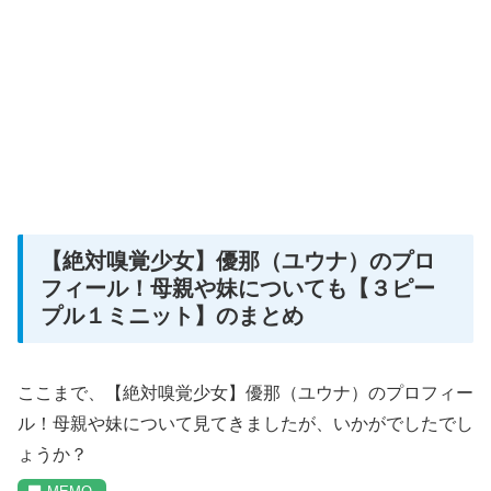
【絶対嗅覚少女】優那（ユウナ）のプロ
フィール！母親や妹についても【３ピー
プル１ミニット】のまとめ
ここまで、【絶対嗅覚少女】優那（ユウナ）のプロフィー
ル！母親や妹について見てきましたが、いかがでしたでし
ょうか？