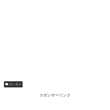
エンタメ
スポンサーリンク