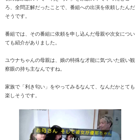
ろ、全問正解だったことで、番組への出演を依頼したんだ
そうです。
番組では、その番組に依頼を申し込んだ母親や次女につい
ても紹介がありました。
ユウナちゃんの母親は、娘の特殊な才能に気づいた鋭い観
察眼の持ち主なんですね。
家族で「利き匂い」をやってみるなんて、なんだかとても
楽しそうです。