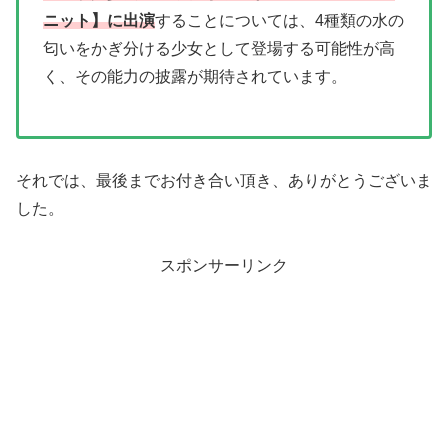
ニット】に出演
することについては、4種類の水の
匂いをかぎ分ける少女として登場する可能性が高
く、その能力の披露が期待されています。
それでは、最後までお付き合い頂き、ありがとうございま
した。
スポンサーリンク