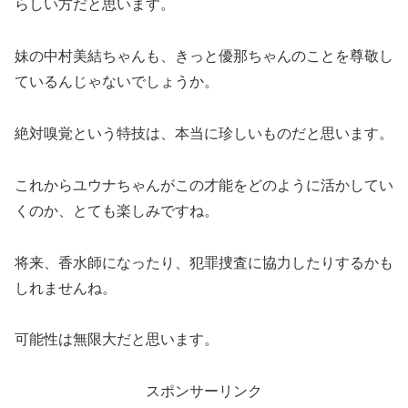
らしい方だと思います。
妹の中村美結ちゃんも、きっと優那ちゃんのことを尊敬し
ているんじゃないでしょうか。
絶対嗅覚という特技は、本当に珍しいものだと思います。
これからユウナちゃんがこの才能をどのように活かしてい
くのか、とても楽しみですね。
将来、香水師になったり、犯罪捜査に協力したりするかも
しれませんね。
可能性は無限大だと思います。
スポンサーリンク