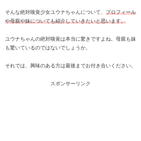
そんな絶対嗅覚少女ユウナちゃんについて、
プロフィール
や母親や妹についても紹介していきたいと思います。
ユウナちゃんの絶対嗅覚は本当に驚きですよね。母親も妹
も驚いているのではないでしょうか。
それでは、興味のある方は最後までお付き合いください。
スポンサーリンク