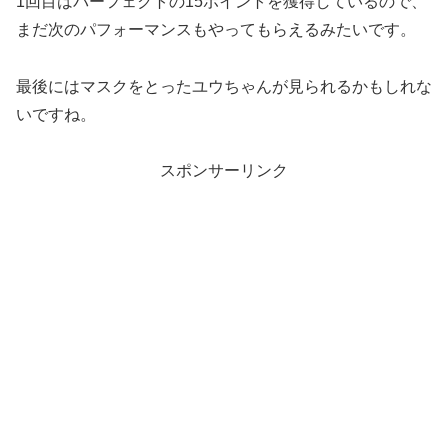
1回目はパーフェクトの15ポイントを獲得しているので、
まだ次のパフォーマンスもやってもらえるみたいです。
最後にはマスクをとったユウちゃんが見られるかもしれな
いですね。
スポンサーリンク