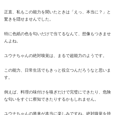
正直、私もこの能力を聞いたときは「えっ、本当に？」と
驚きを隠せませんでした。
特に色紙の色を匂いだけで当てるなんて、想像もつきませ
んよね。
ユウナちゃんの絶対嗅覚は、まるで超能力のようです。
この能力、日常生活でもきっと役立つんだろうなと思いま
す。
例えば、料理の味付けを嗅ぎだけで完璧にできたり、危険
な匂いをすぐに察知できたりするかもしれません。
ユウナちゃんの将来が本当に楽しみですね。
絶対嗅覚を持