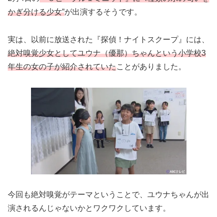
かぎ分ける少女”
が出演するそうです。
実は、以前に放送された『探偵！ナイトスクープ』には、
絶対嗅覚少女としてユウナ（優那）ちゃんという小学校3
年生の女の子が紹介されていた
ことがありました。
今回も絶対嗅覚がテーマということで、ユウナちゃんが出
演されるんじゃないかとワクワクしています。