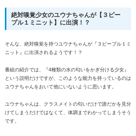
絶対嗅覚少女のユウナちゃんが【３ピー
プル１ミニット】に出演！？
そんな、絶対嗅覚を持つユウナちゃんが『３ピープル１ミ
ニット』に出演されるようです！？
番組の紹介では、『4種類の水の匂いをかぎ分ける少女』
という説明だけですが、このような能力を持っているのは
ユウナちゃんをおいて他にいないように思います。
ユウナちゃんは、クラスメイトの匂いだけで誰だかを見分
けてしまうだけではなくて、体調までわかってしまうそう
です。