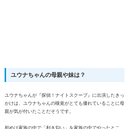
ユウナちゃんの母親や妹は？
ユウナちゃんが『探偵！ナイトスクープ』に出演したきっ
かけは、ユウナちゃんの嗅覚がとても優れていることに母
親が気が付いたことだそうです。
初めは家族の中で「利き匂い」を家族の中でやったとこ