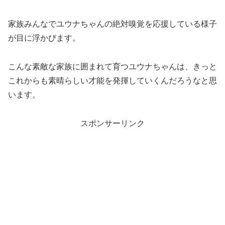
家族みんなでユウナちゃんの絶対嗅覚を応援している様子
が目に浮かびます。
こんな素敵な家族に囲まれて育つユウナちゃんは、きっと
これからも素晴らしい才能を発揮していくんだろうなと思
います。
スポンサーリンク