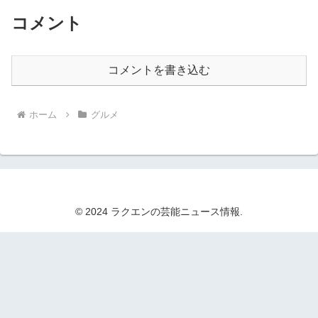
コメント
コメントを書き込む
ホーム
グルメ
© 2024 ラクエンの芸能ニュース情報.