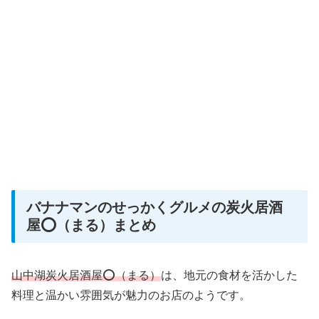
バナナマンのせっかくグルメの炭火居酒
屋⭕️（まる）まとめ
山中湖炭火居酒屋⭕️（まる）
は、地元の食材を活かした
料理と温かい雰囲気が魅力のお店のようです。