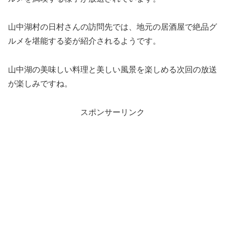
山中湖村の日村さんの訪問先では、地元の居酒屋で絶品グ
ルメを堪能する姿が紹介されるようです。
山中湖の美味しい料理と美しい風景を楽しめる次回の放送
が楽しみですね。
スポンサーリンク