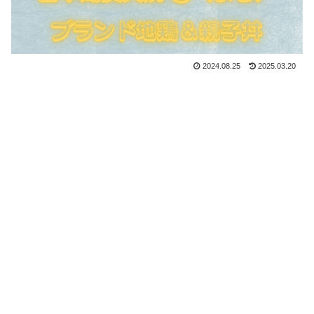
2024.08.25
2025.03.20