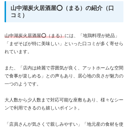
山中湖炭火居酒屋⭕️（まる）の紹介（口
コミ）
山中湖炭火居酒屋⭕️（まる）
には、「地鶏料理が絶品」
「まぜそばが特に美味しい」といった口コミが多く寄せら
れています。
また、「店内は綺麗で雰囲気が良く、アットホームな空間
で食事が楽しめる」との声もあり、居心地の良さが魅力の
一つのようです。
大人数から少人数まで対応可能な座敷もあり、様々なシー
ンで利用できるのも嬉しいポイント。
「店員さんが気さくで親しみやすい」「地元産の食材を使