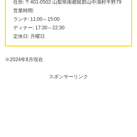
住所: 〒401-0502 山梨県南都留郡山中湖村平野79
営業時間:
ランチ: 11:00～15:00
ディナー: 17:30～22:30
定休日: 月曜日
※2024年8月現在
スポンサーリンク