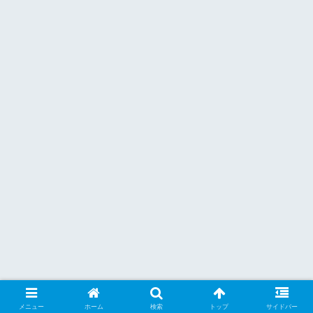
メニュー
ホーム
検索
トップ
サイドバー