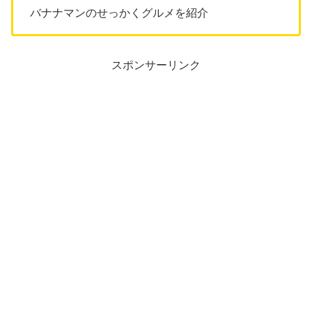
バナナマンのせっかくグルメを紹介
スポンサーリンク