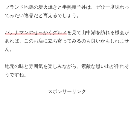
ブランド地鶏の炭火焼きと半熟親子丼は、ぜひ一度味わっ
てみたい逸品だと言えるでしょう。
バナナマンのせっかくグルメ
を見て山中湖を訪れる機会が
あれば、このお店に立ち寄ってみるのも良いかもしれませ
ん。
地元の味と雰囲気を楽しみながら、素敵な思い出が作れそ
うですね。
スポンサーリンク