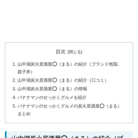
目次
山中湖炭火居酒屋⭕️（まる）の紹介（ブランド地鶏、
親子丼）
山中湖炭火居酒屋⭕️（まる）の紹介（口コミ）
山中湖炭火居酒屋⭕️（まる）の情報
バナナマンのせっかくグルメを紹介
バナナマンのせっかくグルメの炭火居酒屋⭕️（まる）
まとめ