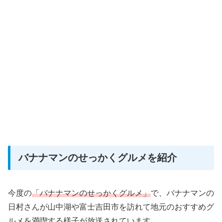
バナナマンのせっかくグルメを紹介
今度の
「バナナマンのせっかくグルメ」
で、バナナマンの
日村さんが山中湖や富士吉田市を訪れて地元のおすすめグ
ルメを満喫する様子が放送されています。