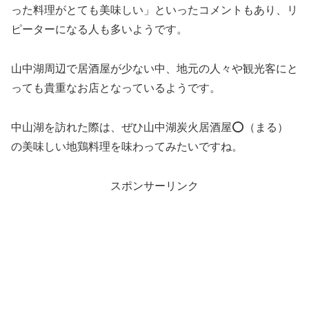
った料理がとても美味しい」といったコメントもあり、リ
ピーターになる人も多いようです。
山中湖周辺で居酒屋が少ない中、地元の人々や観光客にと
っても貴重なお店となっているようです。
中山湖を訪れた際は、ぜひ山中湖炭火居酒屋⭕️（まる）
の美味しい地鶏料理を味わってみたいですね。
スポンサーリンク