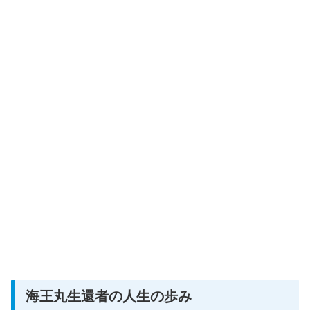
海王丸生還者の人生の歩み