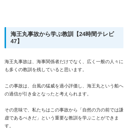
海王丸事故から学ぶ教訓【24時間テレビ
47】
海王丸事故は、海事関係者だけでなく、広く一般の人々に
も多くの教訓を残していると思います。
この事故は、台風の猛威を過小評価し、海王丸という船へ
の過信が引き金となったと考えられます。
その意味で、私たちはこの事故から「自然の力の前では謙
虚であるべきだ」という重要な教訓を学ぶことができま
す。