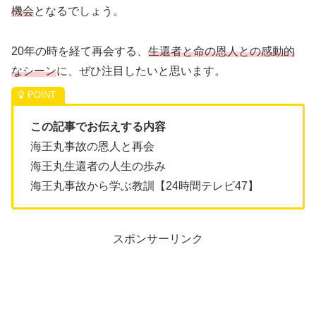
機会
となるでしょう。
20年の時を経て再会する、
生還者と命の恩人との感動的
なシーン
に、ぜひ注目したいと思います。
この記事でお伝えする内容
海王丸事故の恩人と再会
海王丸生還者の人生の歩み
海王丸事故から学ぶ教訓【24時間テレビ47】
スポンサーリンク