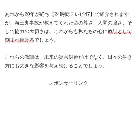
あれから20年が経ち【24時間テレビ47】で紹介されます
が、海王丸事故が教えてくれた命の尊さ、人間の強さ、そ
して協力の大切さは、これからも私たちの心に
教訓として
刻まれ続ける
でしょう。
これらの教訓は、未来の災害対策だけでなく、日々の生き
方にも大きな影響を与え続けることでしょう。
スポンサーリンク