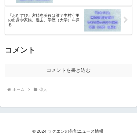
『おむすび』宮崎恵美役は誰？中村守里
の出身や家族、過去、学歴（大学）を探
る
コメント
コメントを書き込む
ホーム
偉人
© 2024 ラクエンの芸能ニュース情報.