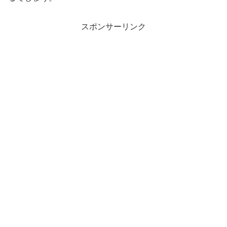
スポンサーリンク