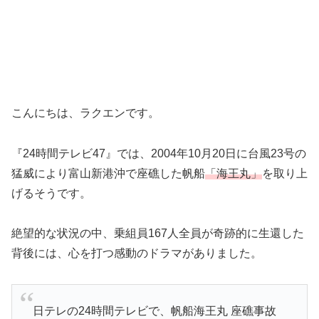
こんにちは、ラクエンです。
『24時間テレビ47』では、2004年10月20日に台風23号の
猛威により富山新港沖で座礁した帆船
「海王丸」
を取り上
げるそうです。
絶望的な状況の中、乗組員167人全員が奇跡的に生還した
背後には、心を打つ感動のドラマがありました。
日テレの24時間テレビで、帆船海王丸 座礁事故