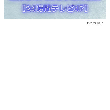
2024.08.31