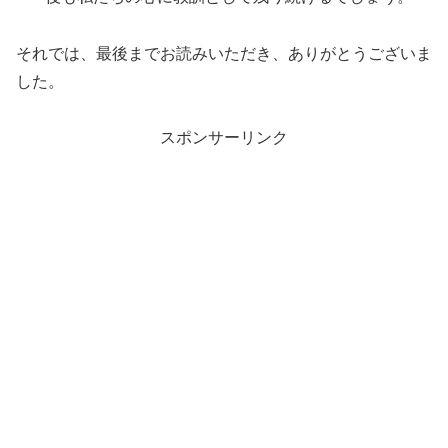
それでは、最後までお読みいただき、ありがとうございま
した。
スポンサーリンク