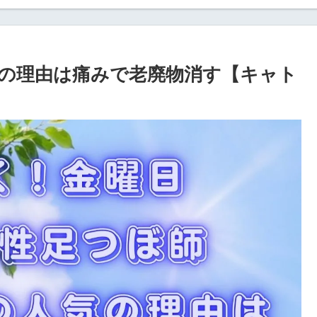
の理由は痛みで老廃物消す【キャト