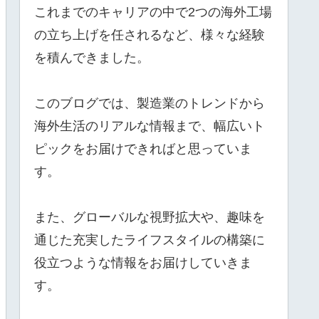
これまでのキャリアの中で2つの海外工場
の立ち上げを任されるなど、様々な経験
を積んできました。
このブログでは、製造業のトレンドから
海外生活のリアルな情報まで、幅広いト
ピックをお届けできればと思っていま
す。
また、グローバルな視野拡大や、趣味を
通じた充実したライフスタイルの構築に
役立つような情報をお届けしていきま
す。