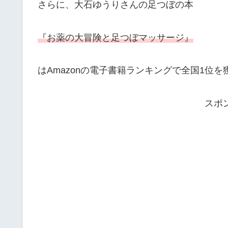
さらに、大石ゆうりさんの足つぼの本
『お薬の大冒険と足つぼマッサージ』
はAmazonの電子書籍ランキングで全国1位
スポ