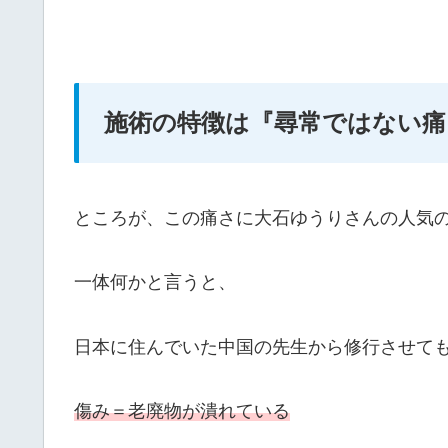
施術の特徴は『尋常ではない痛
ところが、この痛さに大石ゆうりさんの人気
一体何かと言うと、
日本に住んでいた中国の先生から修行させて
傷み＝老廃物が潰れている