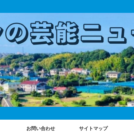
お問い合わせ
サイトマップ