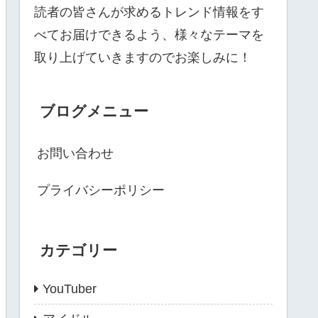
読者の皆さんが求めるトレンド情報をす
べてお届けできるよう、様々なテーマを
取り上げていきますのでお楽しみに！
ブログメニュー
お問い合わせ
プライバシーポリシー
カテゴリー
YouTuber