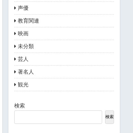
声優
教育関連
映画
未分類
芸人
著名人
観光
検索
検索