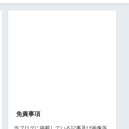
免責事項
当ブログに掲載している記事及び画像等