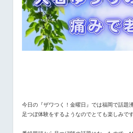
今日の『ザワつく！金曜日』では福岡で話題
足つぼ体験をするようなのでとても楽しみで