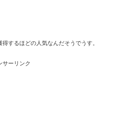
を獲得するほどの人気なんだそうでうす。
ンサーリンク