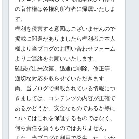
の著作権は各権利所有者に帰属いたしま
す。
権利を侵害する意図はございませんので
掲載に問題がありましたら権利者ご本人
様より当ブログのお問い合わせフォーム
よりご連絡をお願いいたします。
確認が出来次第、迅速に削除、修正等、
適切な対応を取らせていただきます。
尚、当ブログで掲載されている情報につ
きましては、コンテンツの内容が正確で
あるかどうか、安全なものであるか等に
ついてはこれを保証するものではなく、
何ら責任を負うものではありません。
また、当ブログの利用で発生した、いか