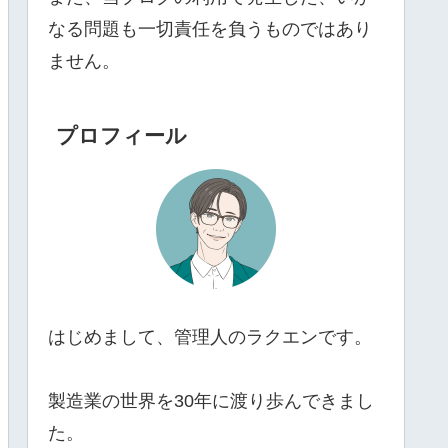
なる問題も一切責任を負うものではあり
ません。
プロフィール
はじめまして、管理人のラクエンです。
製造業の世界を30年に渡り歩んできまし
た。