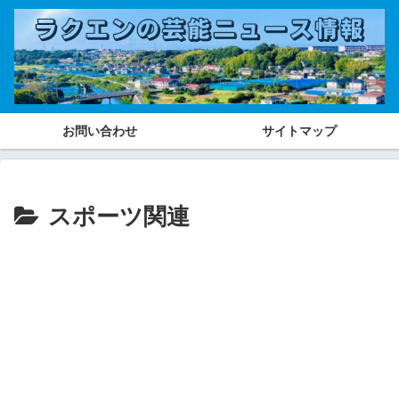
お問い合わせ
サイトマップ
スポーツ関連