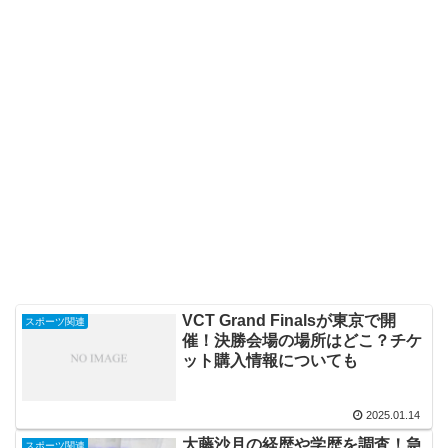
VCT Grand Finalsが東京で開
スポーツ関連
催！決勝会場の場所はどこ？チケ
ット購入情報についても
2025.01.14
大藤沙月の経歴や学歴を調査！急
スポーツ関連